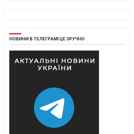
НОВИНИ В ТЕЛЕГРАМІ ЦЕ ЗРУЧНО