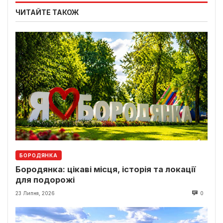
ЧИТАЙТЕ ТАКОЖ
БОРОДЯНКА
Бородянка: цікаві місця, історія та локації
для подорожі
23 Липня, 2026
0