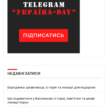
НЕДАВНІ ЗАПИСИ
Бородянка: цікаві місця, історія та локації для подорожі
Що подивитися у Василькові: історія, пам’ятки та цікаві
локації поруч