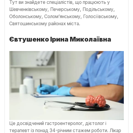
Тут ви знайдете спеціалістів, що працюють у
Шевченківському, Печерському, Подільському,
Оболонському, Солом’янському, Голосіївському,
Святошинському районах міста.
Євтушенко Ірина Миколаївна
Це досвідчений гастроентеролог, дієтолог і
терапевт із понад 34-річним стажем роботи. Лікар