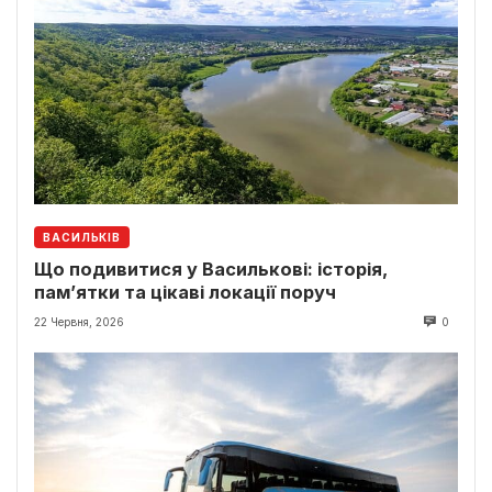
ВАСИЛЬКІВ
Що подивитися у Василькові: історія,
пам’ятки та цікаві локації поруч
22 Червня, 2026
0