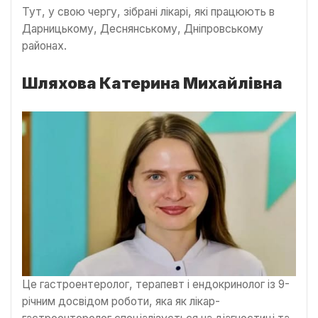
Тут, у свою чергу, зібрані лікарі, які працюють в
Дарницькому, Деснянському, Дніпровському
районах.
Шляхова Катерина Михайлівна
Це гастроентеролог, терапевт і ендокринолог із 9-
річним досвідом роботи, яка як лікар-