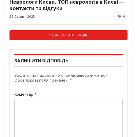
Неврологи Києва. ТОП неврологів в Києві —
контакти та відгуки
29 Серпня, 2025
0
ЗАВАНТАЖИТИ БІЛЬШЕ
ЗАЛИШИТИ ВІДПОВІДЬ
Ваша e-mail адреса не оприлюднюватиметься.
Обов’язкові поля позначені
*
Коментар
*