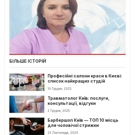
БІЛЬШЕ ІСТОРІЙ
Професійні салони краси в Києві:
список найкращих студій
10 Грудня, 2023
Травматолог Київ: послуги,
консультації, відгуки
2 Грудня, 2025
Барбершоп Київ — ТОП 10 місць
для чоловічої стрижки
23 Листопада, 2024