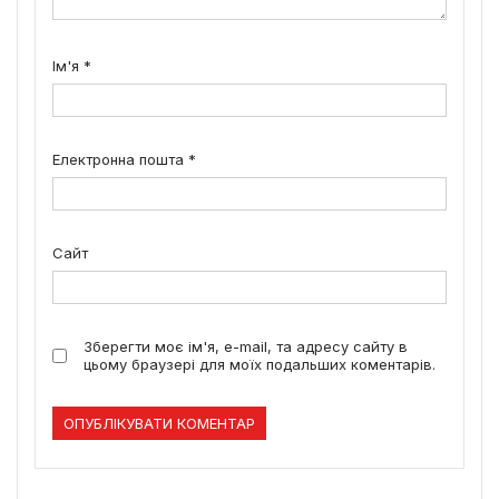
Ім'я
*
Електронна пошта
*
Сайт
Зберегти моє ім'я, e-mail, та адресу сайту в
цьому браузері для моїх подальших коментарів.