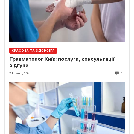
КРАСОТА ТА ЗДОРОВ'Я
Травматолог Київ: послуги, консультації,
відгуки
2 Грудня, 2025
0