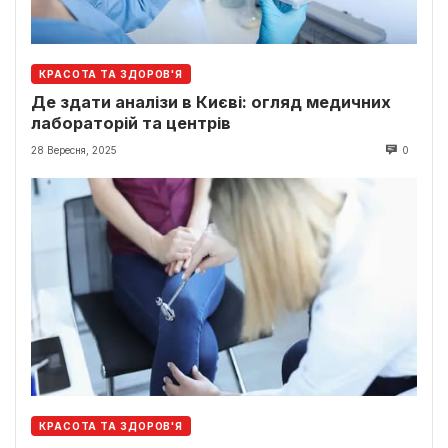
КРАСОТА ТА ЗДОРОВ'Я
Де здати аналізи в Києві: огляд медичних
лабораторій та центрів
28 Вересня, 2025
0
КРАСОТА ТА ЗДОРОВ'Я