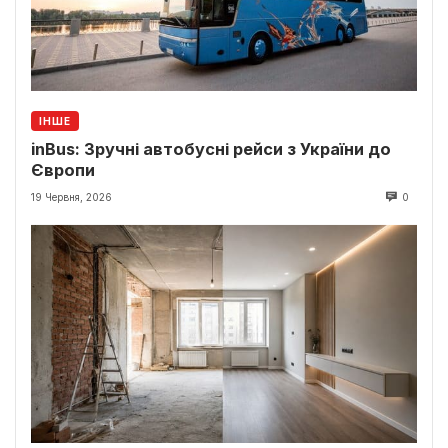
ІНШЕ
inBus: Зручні автобусні рейси з України до
Європи
19 Червня, 2026
0