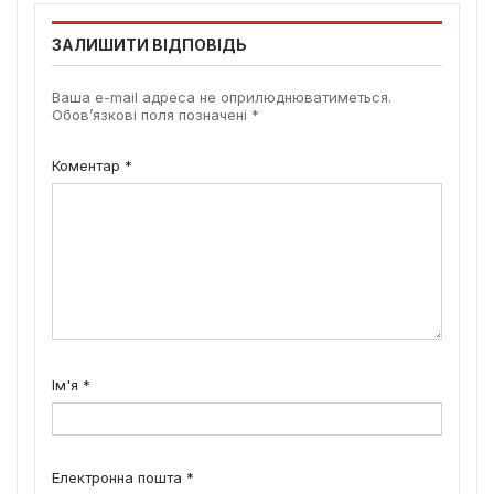
ЗАЛИШИТИ ВІДПОВІДЬ
Ваша e-mail адреса не оприлюднюватиметься.
Обов’язкові поля позначені
*
Коментар
*
Ім'я
*
Електронна пошта
*