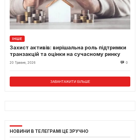
ІНШЕ
Захист активів: вирішальна роль підтримки
транзакцій та оцінки на сучасному ринку
20 Травня, 2026
0
ЗАВАНТАЖИТИ БІЛЬШЕ
НОВИНИ В ТЕЛЕГРАМІ ЦЕ ЗРУЧНО