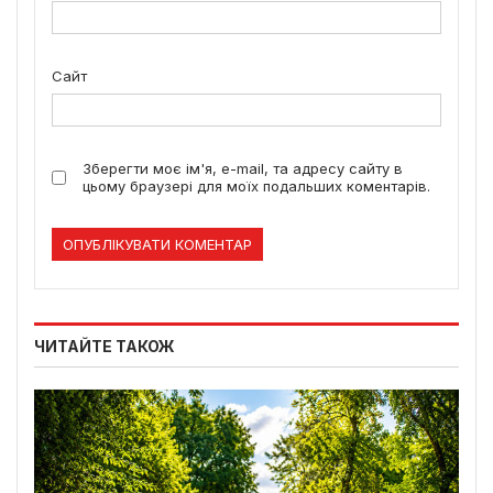
Сайт
Зберегти моє ім'я, e-mail, та адресу сайту в
цьому браузері для моїх подальших коментарів.
ЧИТАЙТЕ ТАКОЖ