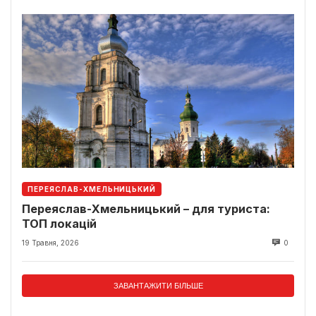
ПЕРЕЯСЛАВ-ХМЕЛЬНИЦЬКИЙ
Переяслав-Хмельницький – для туриста:
ТОП локацій
19 Травня, 2026
0
ЗАВАНТАЖИТИ БІЛЬШЕ