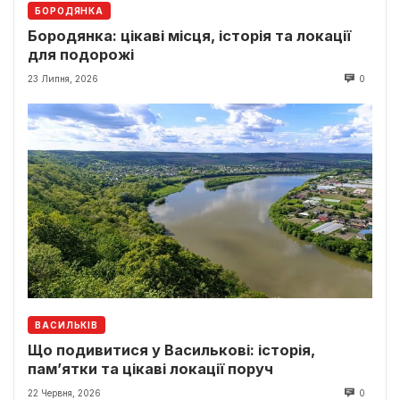
БОРОДЯНКА
Бородянка: цікаві місця, історія та локації
для подорожі
23 Липня, 2026
0
ВАСИЛЬКІВ
Що подивитися у Василькові: історія,
пам’ятки та цікаві локації поруч
22 Червня, 2026
0