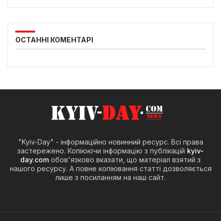
ОСТАННІ КОМЕНТАРІ
"Kyiv-Day" - інформаційно новинний ресурс. Всі права
застережено. Копіюючи інформацію з публікацій
kyiv-
day.com
обов'язково вказати, що матеріал взятий з
нашого ресурсу. А повне копіювання статті дозволяється
лише з посиланням на наш сайт.