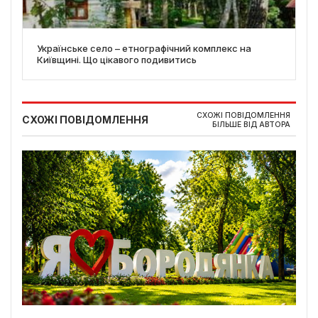
Українське село – етнографічний комплекс на
Київщині. Що цікавого подивитись
СХОЖІ ПОВІДОМЛЕННЯ
СХОЖІ ПОВІДОМЛЕННЯ
БІЛЬШЕ ВІД АВТОРА