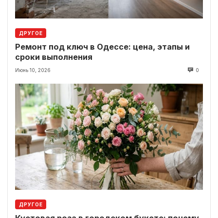
ДРУГОЕ
Ремонт под ключ в Одессе: цена, этапы и
сроки выполнения
Июнь 10, 2026
0
ДРУГОЕ