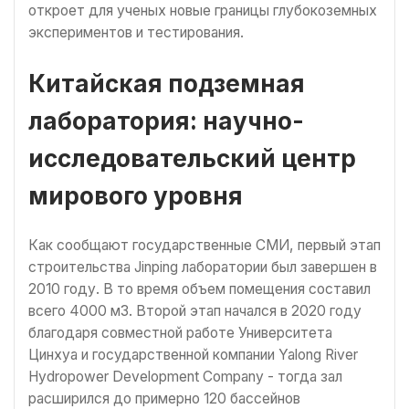
откроет для ученых новые границы глубокоземных
экспериментов и тестирования.
Китайская подземная
лаборатория: научно-
исследовательский центр
мирового уровня
Как сообщают государственные СМИ, первый этап
строительства Jinping лаборатории был завершен в
2010 году. В то время объем помещения составил
всего 4000 м3. Второй этап начался в 2020 году
благодаря совместной работе Университета
Цинхуа и государственной компании Yalong River
Hydropower Development Company - тогда зал
расширился до примерно 120 бассейнов