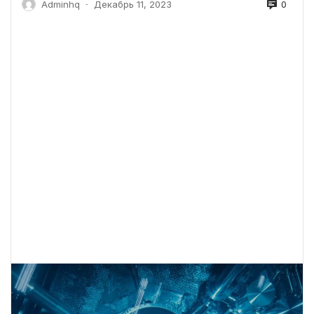
0
Adminhq
Декабрь 11, 2023
-