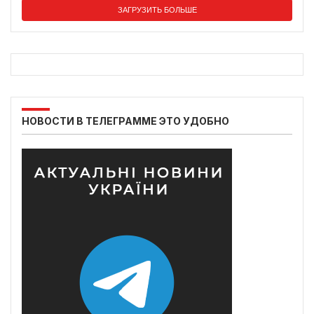
ЗАГРУЗИТЬ БОЛЬШЕ
НОВОСТИ В ТЕЛЕГРАММЕ ЭТО УДОБНО