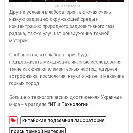
Темная материя
Другие условия в лаборатории, включая очень
низкую радиацию окружающей среды и
концентрацию природного радиоактивного газа
радона, также улучшат обнаружение темной
материи.
Сообщается, что лаборатория будет
поддерживать междисциплинарные исследования,
такие как физика элементарных частиц, ядерная
астрофизика, космология, науки о жизни и механика
горных пород.
Больше о технологических достижениях Украины и
мира – в разделе “
ИТ и Технологии
“.
китайская подземная лаборатория
поиск темной материи