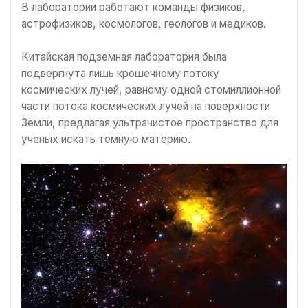
В лаборатории работают команды физиков,
астрофизиков, космологов, геологов и медиков.
Китайская подземная лаборатория была
подвергнута лишь крошечному потоку
космических лучей, равному одной стомиллионной
части потока космических лучей на поверхности
Земли, предлагая ультрачистое пространство для
ученых искать темную материю.