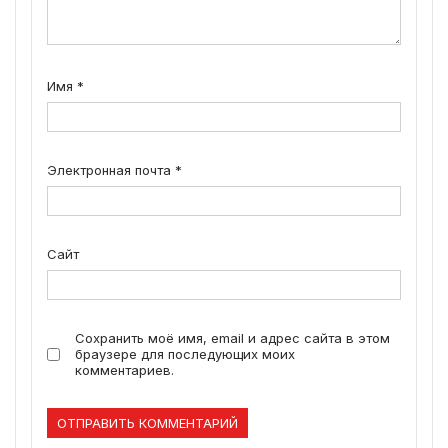
Имя
*
Электронная почта
*
Сайт
Сохранить моё имя, email и адрес сайта в этом
браузере для последующих моих
комментариев.