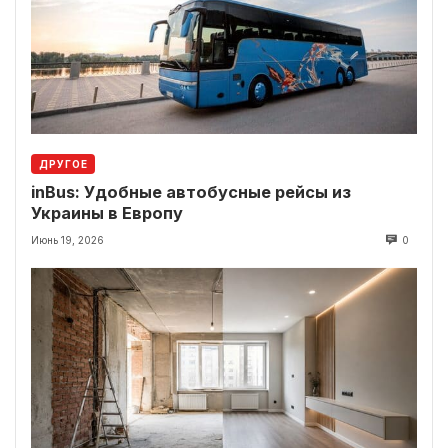
ДРУГОЕ
inBus: Удобные автобусные рейсы из
Украины в Европу
Июнь 19, 2026
0