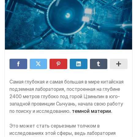
Самая глубокая и самая большая в мире китайская
подземная лаборатория, построенная на глубине
2400 метров глубоко под горой Цзиньпин в юго-
западной провинции Сычуань, начала свою работу
по поиску и исследованию.
темной материи
.
Это может стать серьезным толчком в
исследованиях этой сферы, ведь лаборатория