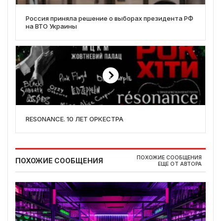
Россия приняла решение о выборах президента РФ
на ВТО Украины
RESONANCE. 10 ЛЕТ ОРКЕСТРА
ПОХОЖИЕ СООБЩЕНИЯ
ПОХОЖИЕ СООБЩЕНИЯ
ЕЩЕ ОТ АВТОРА