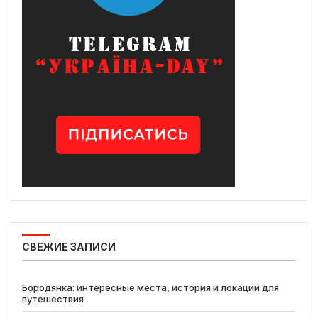
СВЕЖИЕ ЗАПИСИ
Бородянка: интересные места, история и локации для
путешествия