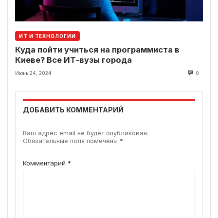
ИТ И ТЕХНОЛОГИИ
Куда пойти учиться на программиста в
Киеве? Все ИТ-вузы города
Июнь 24, 2024
0
ДОБАВИТЬ КОММЕНТАРИЙ
Ваш адрес email не будет опубликован.
Обязательные поля помечены
*
Комментарий
*