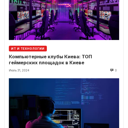
ИТ И ТЕХНОЛОГИИ
Компьютерные клубы Киева: ТОП
геймерских площадок в Киеве
Июль 31, 2024
0