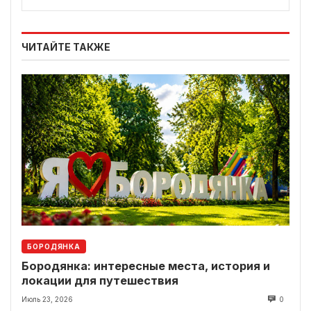
ЧИТАЙТЕ ТАКЖЕ
БОРОДЯНКА
Бородянка: интересные места, история и
локации для путешествия
Июль 23, 2026
0