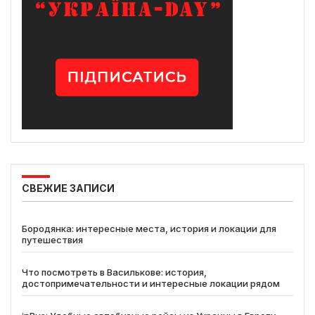
СВЕЖИЕ ЗАПИСИ
Бородянка: интересные места, история и локации для
путешествия
Что посмотреть в Василькове: история,
достопримечательности и интересные локации рядом