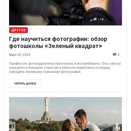
ДРУГОЕ
Где научиться фотографии: обзор
фотошколы «Зеленый квадрат»
Март 25, 2026
0
Профессия фотохудожника престижна и востребована. Она сейчас
пользуется большим спросом в области маркетинга и медиа.
Овладеть базовыми навыками фотографий.
ЧИТАТЬ ДАЛЕЕ