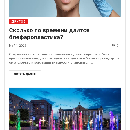
ДРУГОЕ
Сколько по времени длится
блефаропластика?
Май 1, 2026
0
Современная эстетическая медицина давно перестала быть
прерогативой звезд: на сегодняшний день все больше процедур по
омоложению и коррекции внешности становятся ...
ЧИТАТЬ ДАЛЕЕ