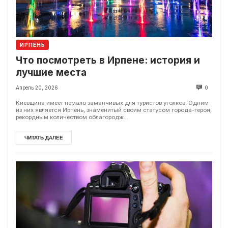
ИРПЕНЬ
Что посмотреть в Ирпене: история и
лучшие места
Апрель 20, 2026
0
Киевщина имеет немало заманчивых для туристов уголков. Одним
из них является Ирпень, знаменитый своим статусом города-героя,
рекордным количеством облагородж...
ЧИТАТЬ ДАЛЕЕ