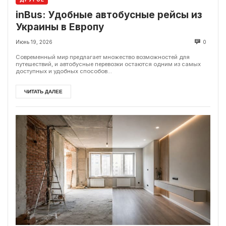
inBus: Удобные автобусные рейсы из
Украины в Европу
Июнь 19, 2026
0
Современный мир предлагает множество возможностей для
путешествий, и автобусные перевозки остаются одним из самых
доступных и удобных способов...
ЧИТАТЬ ДАЛЕЕ