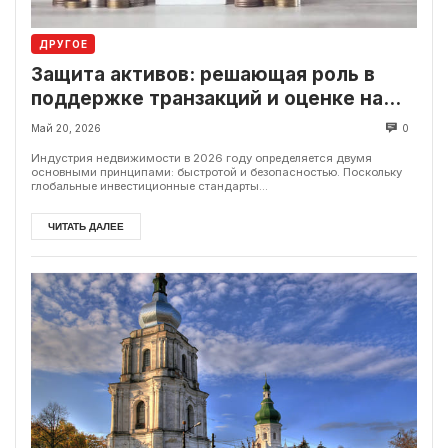
ДРУГОЕ
Защита активов: решающая роль в
поддержке транзакций и оценке на
современном рынке
Май 20, 2026
0
Индустрия недвижимости в 2026 году определяется двумя
основными принципами: быстротой и безопасностью. Поскольку
глобальные инвестиционные стандарты...
ЧИТАТЬ ДАЛЕЕ