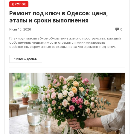
ДРУГОЕ
Ремонт под ключ в Одессе: цена,
этапы и сроки выполнения
Июнь 10, 2026
0
Планируя масштабное обновление жилого пространства, каждый
собственник недвижимости стремится минимизировать
собственные временные расходы, из-за чего ремонт под ключ.
ЧИТАТЬ ДАЛЕЕ