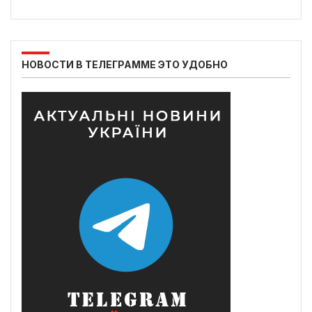
НОВОСТИ В ТЕЛЕГРАММЕ ЭТО УДОБНО