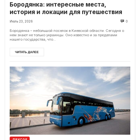
Бородянка: интересные места,
история и локации для путешествия
Июль 23, 2026
0
Бородянка – небольшой поселок в Киевской области. Сегодня о
нем знают не только украинцы. Оно известно и за пределами
нашего государства, что...
ЧИТАТЬ ДАЛЕЕ
ДРУГОЕ