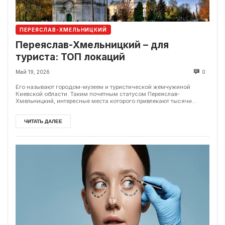
ПЕРЕЯСЛАВ-ХМЕЛЬНИЦКИЙ
Переяслав-Хмельницкий – для
туриста: ТОП локаций
Май 19, 2026
0
Его называют городом-музеем и туристической жемчужиной
Киевской области. Таким почетным статусом Переяслав-
Хмельницкий, интересные места которого привлекают тысячи...
ЧИТАТЬ ДАЛЕЕ