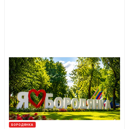
БОРОДЯНКА