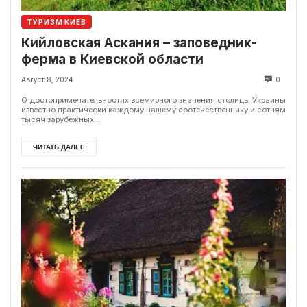
ТУРИЗМ КИЕВ
Кийловская Аскания – заповедник-
ферма в Киевской области
Август 8, 2024
0
О достопримечательностях всемирного значения столицы Украины
известно практически каждому нашему соотечественнику и сотням
тысяч зарубежных...
ЧИТАТЬ ДАЛЕЕ