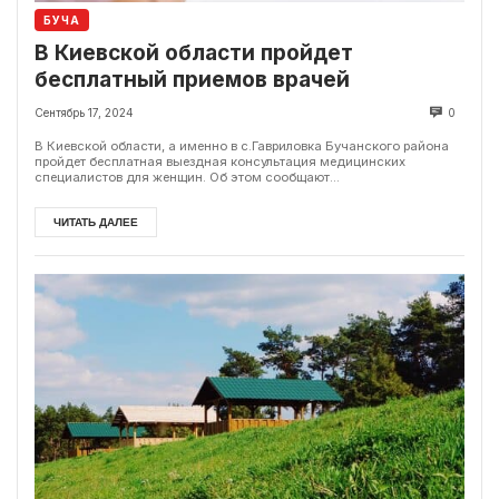
БУЧА
В Киевской области пройдет
бесплатный приемов врачей
Сентябрь 17, 2024
0
В Киевской области, а именно в с.Гавриловка Бучанского района
пройдет бесплатная выездная консультация медицинских
специалистов для женщин. Об этом сообщают...
ЧИТАТЬ ДАЛЕЕ