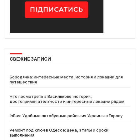
СВЕЖИЕ ЗАПИСИ
Бородянка: интересные места, история и локации для
путешествия
Что посмотреть в Василькове: история,
достопримечательности и интересные локации рядом
inBus: Удобные автобусные рейсы из Украины в Европу
Ремонт под ключ в Одессе: цена, этапы и сроки
выполнения