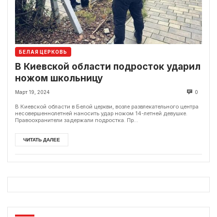
БЕЛАЯ ЦЕРКОВЬ
В Киевской области подросток ударил
ножом школьницу
Март 19, 2024
0
В Киевской области в Белой церкви, возле развлекательного центра
несовершеннолетней наносить удар ножом 14-летней девушке.
Правоохранители задержали подростка. Пр...
ЧИТАТЬ ДАЛЕЕ