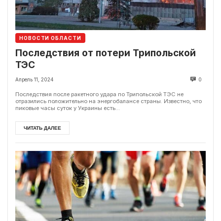
НОВОСТИ ОБЛАСТИ
Последствия от потери Трипольской
ТЭС
Апрель 11, 2024
0
Последствия после ракетного удара по Трипольской ТЭС не
отразились положительно на энергобалансе страны. Известно, что
пиковые часы суток у Украины есть...
ЧИТАТЬ ДАЛЕЕ