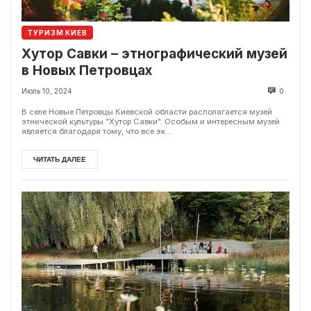
ТУРИЗМ КИЕВ
Хутор Савки – этнографический музей
в Новых Петровцах
Июль 10, 2024
0
В селе Новые Петровцы Киевской области располагается музей
этнической культуры "Хутор Савки". Особым и интересным музей
является благодаря тому, что все эк...
ЧИТАТЬ ДАЛЕЕ