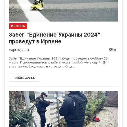
ИРПЕНЬ
Забег "Единение Украины 2024"
проведут в Ирпене
Март 19, 2024
0
Забег "Единение Украины 2024" будет проведен в субботу 23
марта. Присоединиться к забегу может любой желающий. Для
участия необходима регистрация. О це...
ЧИТАТЬ ДАЛЕЕ