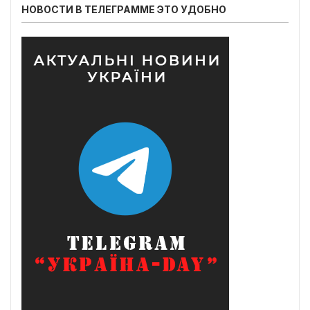
НОВОСТИ В ТЕЛЕГРАММЕ ЭТО УДОБНО