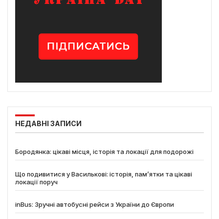
НЕДАВНІ ЗАПИСИ
Бородянка: цікаві місця, історія та локації для подорожі
Що подивитися у Василькові: історія, пам’ятки та цікаві
локації поруч
inBus: Зручні автобусні рейси з України до Європи