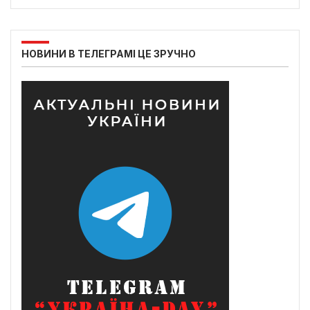
НОВИНИ В ТЕЛЕГРАМІ ЦЕ ЗРУЧНО