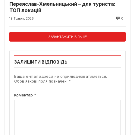
Переяслав-Хмельницький – для туриста:
ТОП локацій
19 Травня, 2026
0
ЗАВАНТАЖИТИ БІЛЬШЕ
ЗАЛИШИТИ ВІДПОВІДЬ
Ваша e-mail адреса не оприлюднюватиметься.
Обов’язкові поля позначені
*
Коментар
*