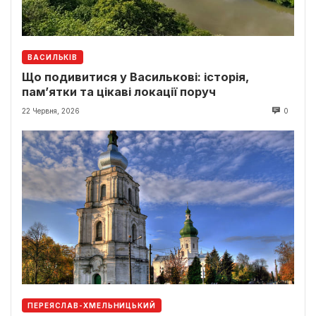
ВАСИЛЬКІВ
Що подивитися у Василькові: історія,
пам’ятки та цікаві локації поруч
22 Червня, 2026
0
ПЕРЕЯСЛАВ-ХМЕЛЬНИЦЬКИЙ