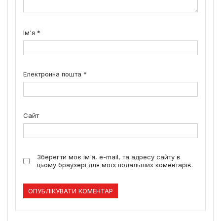
Ім'я
*
Електронна пошта
*
Сайт
Зберегти моє ім'я, e-mail, та адресу сайту в
цьому браузері для моїх подальших коментарів.