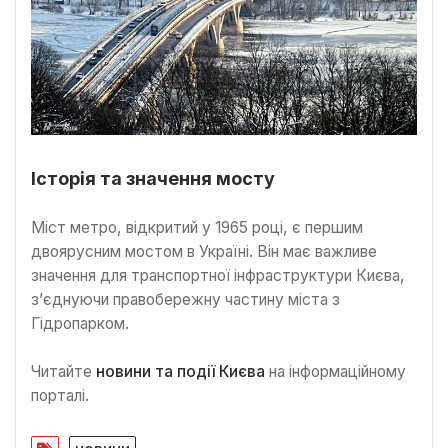
Історія та значення мосту
Міст метро, відкритий у 1965 році, є першим
двоярусним мостом в Україні. Він має важливе
значення для транспортної інфраструктури Києва,
з’єднуючи правобережну частину міста з
Гідропарком.
Читайте
новини та події Києва
на інформаційному
порталі.