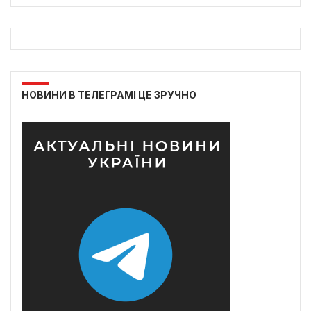
НОВИНИ В ТЕЛЕГРАМІ ЦЕ ЗРУЧНО