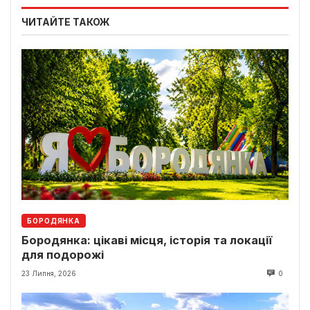
ЧИТАЙТЕ ТАКОЖ
БОРОДЯНКА
Бородянка: цікаві місця, історія та локації
для подорожі
23 Липня, 2026
0