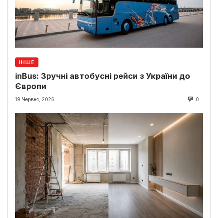
ІНШЕ
inBus: Зручні автобусні рейси з України до
Європи
19 Червня, 2026
0