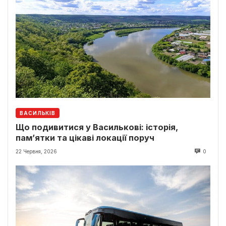
ВАСИЛЬКІВ
Що подивитися у Василькові: історія,
пам’ятки та цікаві локації поруч
22 Червня, 2026
0