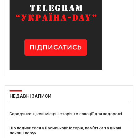
НЕДАВНІ ЗАПИСИ
Бородянка: цікаві місця, історія та локації для подорожі
Що подивитися у Василькові: історія, пам’ятки та цікаві
локації поруч