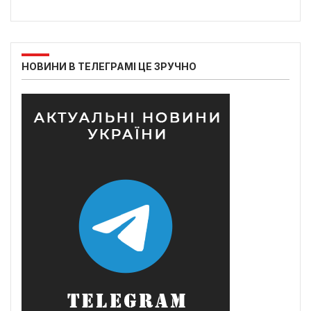
НОВИНИ В ТЕЛЕГРАМІ ЦЕ ЗРУЧНО