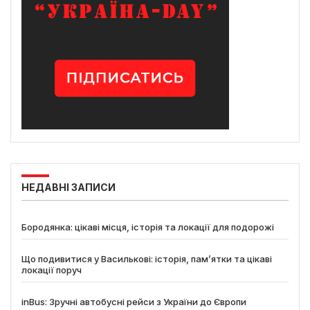
НЕДАВНІ ЗАПИСИ
Бородянка: цікаві місця, історія та локації для подорожі
Що подивитися у Василькові: історія, пам’ятки та цікаві
локації поруч
inBus: Зручні автобусні рейси з України до Європи