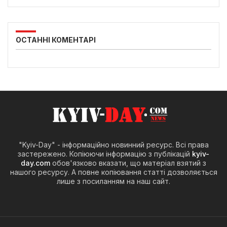
ОСТАННІ КОМЕНТАРІ
"Kyiv-Day" - інформаційно новинний ресурс. Всі права
застережено. Копіюючи інформацію з публікацій
kyiv-
day.com
обов'язково вказати, що матеріал взятий з
нашого ресурсу. А повне копіювання статті дозволяється
лише з посиланням на наш сайт.