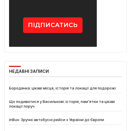
НЕДАВНІ ЗАПИСИ
Бородянка: цікаві місця, історія та локації для подорожі
Що подивитися у Василькові: історія, пам’ятки та цікаві
локації поруч
inBus: Зручні автобусні рейси з України до Європи