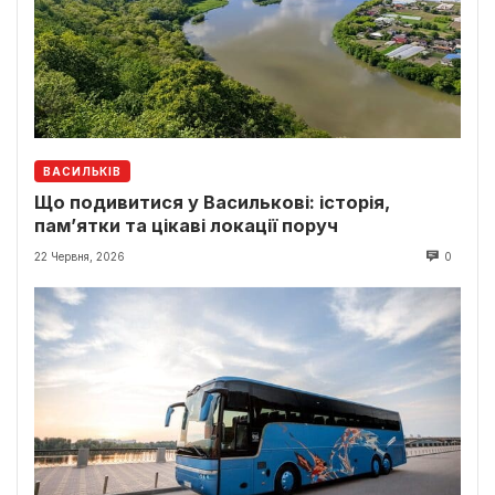
ВАСИЛЬКІВ
Що подивитися у Василькові: історія,
пам’ятки та цікаві локації поруч
22 Червня, 2026
0