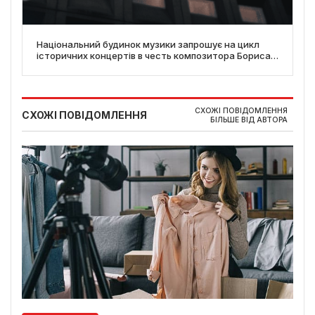
Національний будинок музики запрошує на цикл
історичних концертів в честь композитора Бориса
Лятошинського
СХОЖІ ПОВІДОМЛЕННЯ
СХОЖІ ПОВІДОМЛЕННЯ
БІЛЬШЕ ВІД АВТОРА