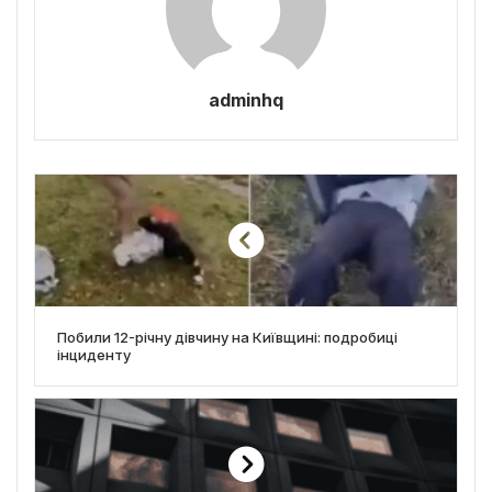
adminhq
Побили 12-річну дівчину на Київщині: подробиці
інциденту