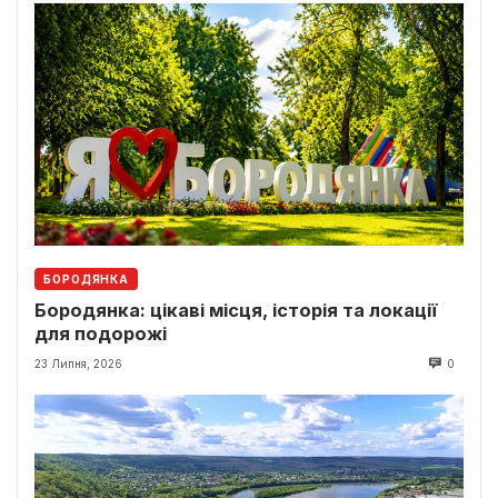
БОРОДЯНКА
Бородянка: цікаві місця, історія та локації
для подорожі
23 Липня, 2026
0