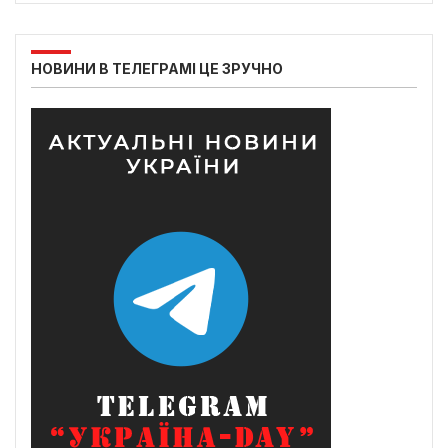
НОВИНИ В ТЕЛЕГРАМІ ЦЕ ЗРУЧНО