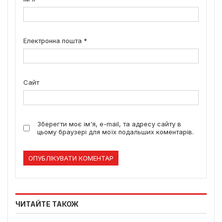
Електронна пошта
*
Сайт
Зберегти моє ім'я, e-mail, та адресу сайту в
цьому браузері для моїх подальших коментарів.
ЧИТАЙТЕ ТАКОЖ