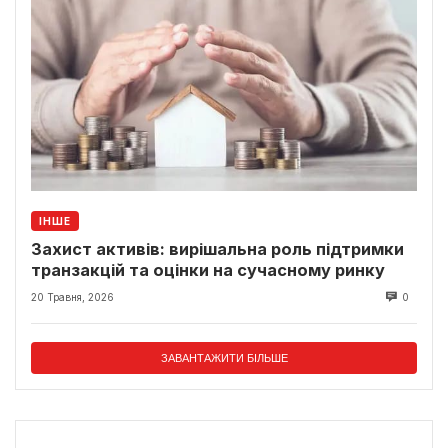
ІНШЕ
Захист активів: вирішальна роль підтримки
транзакцій та оцінки на сучасному ринку
20 Травня, 2026
0
ЗАВАНТАЖИТИ БІЛЬШЕ