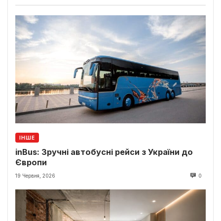
ІНШЕ
inBus: Зручні автобусні рейси з України до
Європи
19 Червня, 2026
0