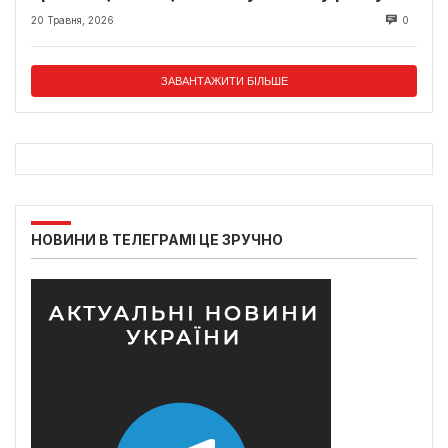
20 Травня, 2026
0
ЗАВАНТАЖИТИ БІЛЬШЕ
НОВИНИ В ТЕЛЕГРАМІ ЦЕ ЗРУЧНО