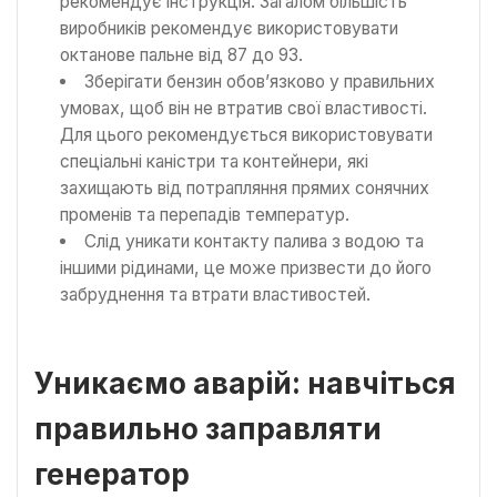
рекомендує інструкція. Загалом більшість
виробників рекомендує використовувати
октанове пальне від 87 до 93.
Зберігати бензин обов’язково у правильних
умовах, щоб він не втратив свої властивості.
Для цього рекомендується використовувати
спеціальні каністри та контейнери, які
захищають від потрапляння прямих сонячних
променів та перепадів температур.
Слід уникати контакту палива з водою та
іншими рідинами, це може призвести до його
забруднення та втрати властивостей.
Уникаємо аварій: навчіться
правильно заправляти
генератор