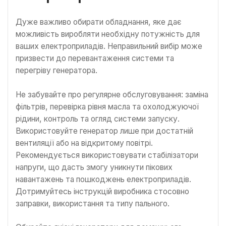
Дуже важливо обирати обладнання, яке дає
можливість виробляти необхідну потужність для
ваших електроприладів. Неправильний вибір може
призвести до перевантаження системи та
перегріву генератора.
Не забувайте про регулярне обслуговування: заміна
фільтрів, перевірка рівня масла та охолоджуючої
рідини, контроль та огляд системи запуску.
Використовуйте генератор лише при достатній
вентиляції або на відкритому повітрі.
Рекомендується використовувати стабілізатори
напруги, що дасть змогу уникнути пікових
навантажень та пошкоджень електроприладів.
Дотримуйтесь інструкцій виробника стосовно
заправки, використання та типу пального.