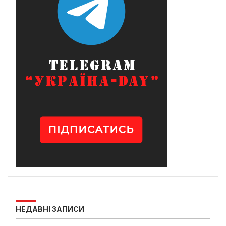
НЕДАВНІ ЗАПИСИ