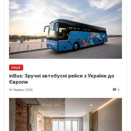
ІНШЕ
inBus: Зручні автобусні рейси з України до
Європи
19 Червня, 2026
0