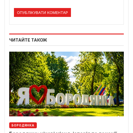
ЧИТАЙТЕ ТАКОЖ
БОРОДЯНКА