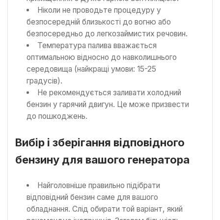
Ніколи не проводьте процедуру у
безпосередній близькості до вогню або
безпосередньо до легкозаймистих речовин.
Температура палива вважається
оптимальною відносно до навколишнього
середовища (найкращі умови: 15-25
градусів).
Не рекомендується заливати холодний
бензин у гарячий двигун. Це може призвести
до пошкоджень.
Вибір і зберігання відповідного
бензину для вашого генератора
Найголовніше правильно підібрати
відповідний бензин саме для вашого
обладнання. Слід обирати той варіант, який