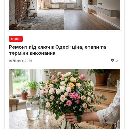
ІНШЕ
Ремонт під ключ в Одесі: ціна, етапи та
терміни виконання
10 Червня, 2026
0