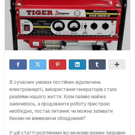
В сучасних умовах постійних відключень
електроенергії, використання генераторів стало
реаліями нашого життя. Коли паливо майже
закінчилось, а продовжити роботу пристрою
необхідно, постає питання: чи можна заливати
бензин не вимикаючи обладнання?
У цій статті розглянемо всі можливі ризики заправки