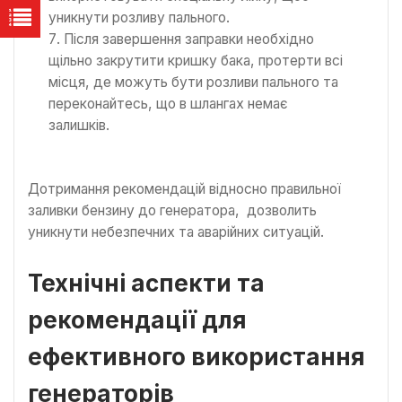
уникнути розливу пального.
Після завершення заправки необхідно
щільно закрутити кришку бака, протерти всі
місця, де можуть бути розливи пального та
переконайтесь, що в шлангах немає
залишків.
Дотримання рекомендацій відносно правильної
заливки бензину до генератора, дозволить
уникнути небезпечних та аварійних ситуацій.
Технічні аспекти та
рекомендації для
ефективного використання
генераторів