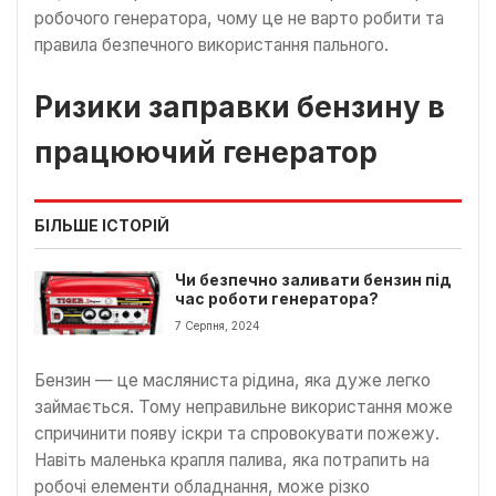
робочого генератора, чому це не варто робити та
правила безпечного використання пального.
Ризики заправки бензину в
працюючий генератор
БІЛЬШЕ ІСТОРІЙ
Чи безпечно заливати бензин під
час роботи генератора?
7 Серпня, 2024
Бензин — це масляниста рідина, яка дуже легко
займається. Тому неправильне використання може
спричинити появу іскри та спровокувати пожежу.
Навіть маленька крапля палива, яка потрапить на
робочі елементи обладнання, може різко