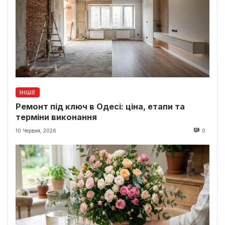
ІНШЕ
Ремонт під ключ в Одесі: ціна, етапи та
терміни виконання
10 Червня, 2026
0