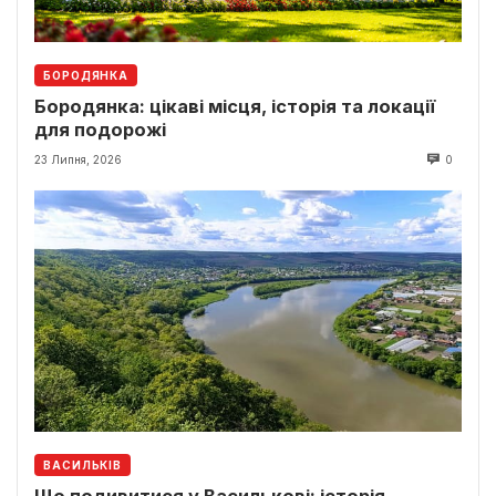
БОРОДЯНКА
Бородянка: цікаві місця, історія та локації
для подорожі
23 Липня, 2026
0
ВАСИЛЬКІВ