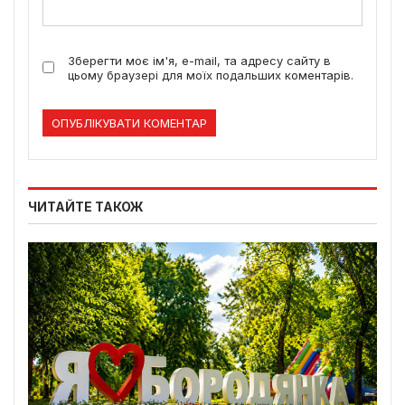
Зберегти моє ім'я, e-mail, та адресу сайту в
цьому браузері для моїх подальших коментарів.
ЧИТАЙТЕ ТАКОЖ