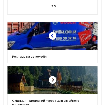
liza
Реклама на автомобілі
Східниця – ідеальний курорт для сімейного
відпочинку