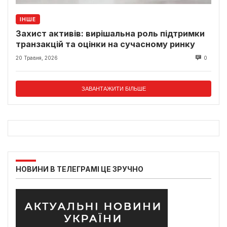
ІНШЕ
Захист активів: вирішальна роль підтримки
транзакцій та оцінки на сучасному ринку
20 Травня, 2026
0
ЗАВАНТАЖИТИ БІЛЬШЕ
НОВИНИ В ТЕЛЕГРАМІ ЦЕ ЗРУЧНО