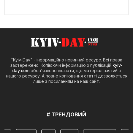
"Kyiv-Day" - інформаційно новинний ресурс. Всі права
застережено. Копіюючи інформацію з публікацій
kyiv-
day.com
обов'язково вказати, що матеріал взятий з
нашого ресурсу. А повне копіювання статті дозволяється
лише з посиланням на наш сайт.
# ТРЕНДОВИЙ