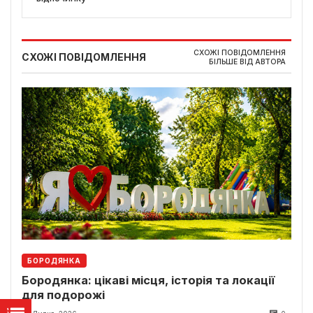
СХОЖІ ПОВІДОМЛЕННЯ
СХОЖІ ПОВІДОМЛЕННЯ
БІЛЬШЕ ВІД АВТОРА
БОРОДЯНКА
Бородянка: цікаві місця, історія та локації
для подорожі