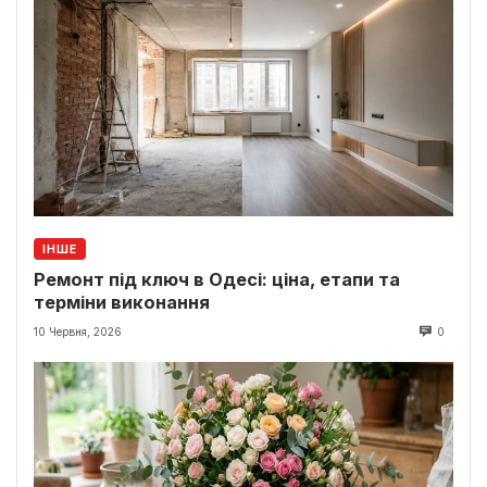
ІНШЕ
Ремонт під ключ в Одесі: ціна, етапи та
терміни виконання
10 Червня, 2026
0