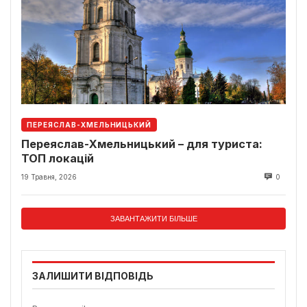
ПЕРЕЯСЛАВ-ХМЕЛЬНИЦЬКИЙ
Переяслав-Хмельницький – для туриста:
ТОП локацій
19 Травня, 2026
0
ЗАВАНТАЖИТИ БІЛЬШЕ
ЗАЛИШИТИ ВІДПОВІДЬ