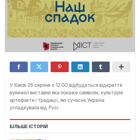
У Києві 26 серпня о 12:00 відбудеться відкриття
вуличної виставки яка покаже символи, культурні
артефакти і традиції, які сучасна Україна
успадкувала від Русі.
БІЛЬШЕ ІСТОРІЙ