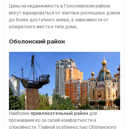
Цены на недвижимость в Голосеевском районе
могут варьироваться от элитных роскошных домов
до более доступного жилья, в зависимости от
конкретного места и типа дома.
Оболонский район
Наиболее
привлекательный район
для
проживания из-за своей комфортности и
спокойности. Главной особенностью Оболонского