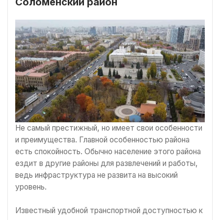
Соломенский район
Не самый престижный, но имеет свои особенности
и преимущества. Главной особенностью района
есть спокойность. Обычно население этого района
ездит в другие районы для развлечений и работы,
ведь инфраструктура не развита на высокий
уровень.
Известный удобной транспортной доступностью к