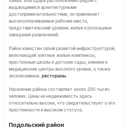
Киева. Благодаря расположению рядом с
выдающимися архитектурными
достопримечательностями, он привлекает
высокооплачиваемые рабочие места,
представительский уровень жилья и роскошные
заведения развлечений.
Район известен своей развитой инфраструктурой,
включающей элитные жилые комплексы,
престижные школы и детские сады, клиники и
медицинские центры высокого уровня, а также
эксклюзивные.
рестораны
.
Население района составляет около 200 тысяч
человек. Цены на недвижимость здесь
относительно высоки, что свидетельствует о его
престижности и высоком статусе.
Подольский район