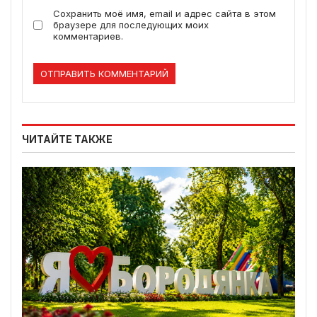
Сохранить моё имя, email и адрес сайта в этом
браузере для последующих моих
комментариев.
ЧИТАЙТЕ ТАКЖЕ