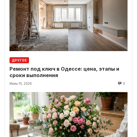
ДРУГОЕ
Ремонт под ключ в Одессе: цена, этапы и
сроки выполнения
Июнь 10, 2026
0