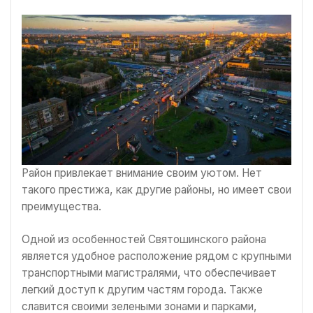
Район привлекает внимание своим уютом. Нет
такого престижа, как другие районы, но имеет свои
преимущества.
Одной из особенностей Святошинского района
является удобное расположение рядом с крупными
транспортными магистралями, что обеспечивает
легкий доступ к другим частям города. Также
славится своими зелеными зонами и парками,