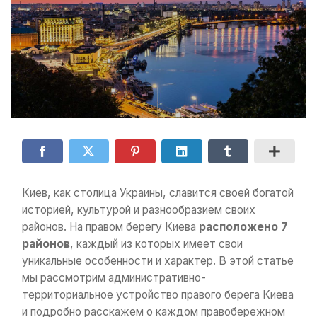
Киев, как столица Украины, славится своей богатой
историей, культурой и разнообразием своих
районов. На правом берегу Киева
расположено 7
районов
, каждый из которых имеет свои
уникальные особенности и характер. В этой статье
мы рассмотрим административно-
территориальное устройство правого берега Киева
и подробно расскажем о каждом правобережном