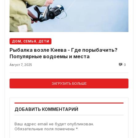
ДОМ, СЕМЬЯ, ДЕТИ
Рыбалка возле Киева - Где порыбачить?
Популярные водоемы и места
Август 7, 2025
0
ЗАГРУЗИТЬ БОЛЬШЕ
ДОБАВИТЬ КОММЕНТАРИЙ
Ваш адрес email не будет опубликован.
Обязательные поля помечены
*