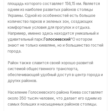
площадь которого составляет 156,15 км. Является
одним из наиболее развитых районов столицы
Украины. Одной из особенностей есть большое
количество парков и зеленых зон, создающих
комфортные условия для прогулок и отдыха.
Например, именно здесь находится уникальный и
удивительный парк.
Голосеевский
“О котором
знают не только киевляне, но и большинство гостей
города.
Район также славится своей хорошо развитой
системой общественного транспорта,
обеспечивающей удобный доступ в центр города и
других районов.
Население Голосеевского района Киева составляет
около 350 тысяч человек, что делает его одним из
самых больших и насыщенных районов столицы.