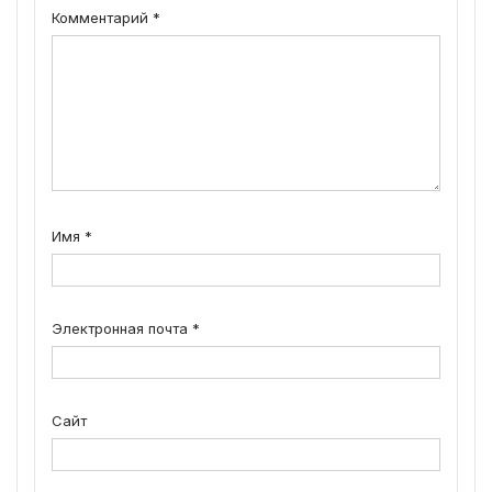
Комментарий
*
Имя
*
Электронная почта
*
Сайт