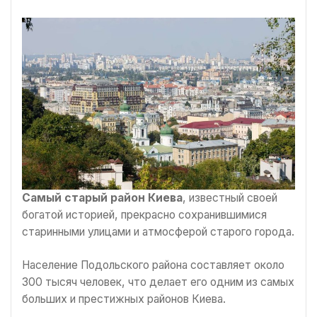
Самый старый район Киева
, известный своей
богатой историей, прекрасно сохранившимися
старинными улицами и атмосферой старого города.
Население Подольского района составляет около
300 тысяч человек, что делает его одним из самых
больших и престижных районов Киева.