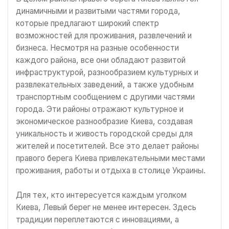
динамичными и развитыми частями города,
которые предлагают широкий спектр
возможностей для проживания, развлечений и
бизнеса. Несмотря на разные особенности
каждого района, все они обладают развитой
инфраструктурой, разнообразием культурных и
развлекательных заведений, а также удобным
транспортным сообщением с другими частями
города. Эти районы отражают культурное и
экономическое разнообразие Киева, создавая
уникальность и живость городской среды для
жителей и посетителей. Все это делает районы
правого берега Киева привлекательными местами
проживания, работы и отдыха в столице Украины.
Для тех, кто интересуется каждым уголком
Киева, Левый берег не менее интересен. Здесь
традиции переплетаются с инновациями, а