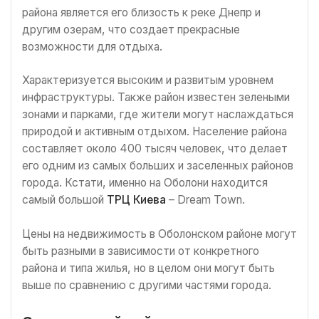
района является его близость к реке Днепр и
другим озерам, что создает прекрасные
возможности для отдыха.
Характеризуется высоким и развитым уровнем
инфраструктуры. Также район известен зелеными
зонами и парками, где жители могут наслаждаться
природой и активным отдыхом. Население района
составляет около 400 тысяч человек, что делает
его одним из самых больших и заселенных районов
города. Кстати, именно на Оболони находится
самый большой
ТРЦ Киева
– Dream Town.
Цены на недвижимость в Оболонском районе могут
быть разными в зависимости от конкретного
района и типа жилья, но в целом они могут быть
выше по сравнению с другими частями города.