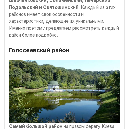
Шевченковский, Соломенский, Печерский,
Подольский и Святошинский
. Каждый из этих
районов имеет свои особенности и
характеристики, делающие их уникальными.
Именно поэтому предлагаем рассмотреть каждый
район более подробно.
Голосеевский район
Самый большой район
на правом берегу Киева,