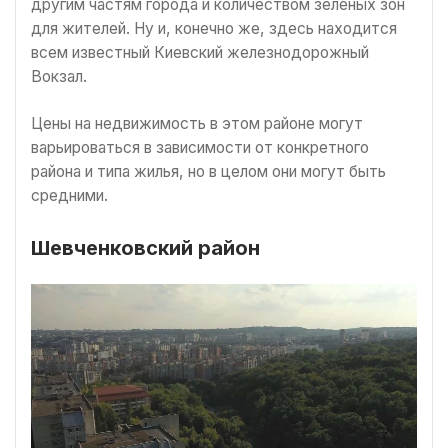
другим частям города и количеством зеленых зон
для жителей. Ну и, конечно же, здесь находится
всем известный Киевский железнодорожный
Вокзал.
Цены на недвижимость в этом районе могут
варьироваться в зависимости от конкретного
района и типа жилья, но в целом они могут быть
средними.
Шевченковский район