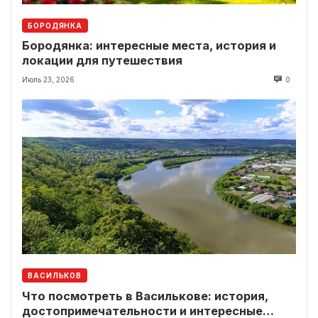
БОРОДЯНКА
Бородянка: интересные места, история и
локации для путешествия
Июль 23, 2026
0
ВАСИЛЬКОВ
Что посмотреть в Василькове: история,
достопримечательности и интересные