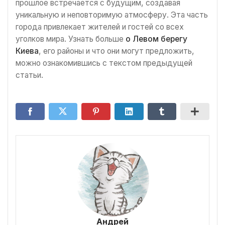
прошлое встречается с будущим, создавая
уникальную и неповторимую атмосферу. Эта часть
города привлекает жителей и гостей со всех
уголков мира. Узнать больше
о Левом берегу
Киева
, его районы и что они могут предложить,
можно ознакомившись с текстом предыдущей
статьи.
Андрей