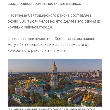
создающими возможности для отдыха.
Население Святошинского района составляет
около 300 тысяч человек, что делает его одним из
крупных районов города.
Цены на недвижимость в Святошинском районе
могут быть выше или ниже в зависимости от
конкретного района и типа жилья.
В целом районы правого берега Киева являются