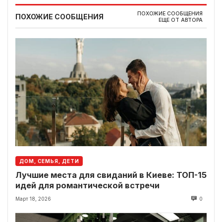
ПОХОЖИЕ СООБЩЕНИЯ
ПОХОЖИЕ СООБЩЕНИЯ
ЕЩЕ ОТ АВТОРА
ДОМ, СЕМЬЯ, ДЕТИ
Лучшие места для свиданий в Киеве: ТОП-15
идей для романтической встречи
Март 18, 2026
0