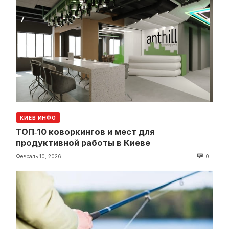
КИЕВ ИНФО
ТОП‑10 коворкингов и мест для
продуктивной работы в Киеве
Февраль 10, 2026
0