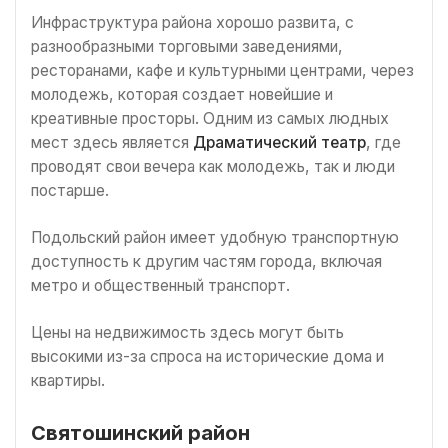
Инфраструктура района хорошо развита, с
разнообразными торговыми заведениями,
ресторанами, кафе и культурными центрами, через
молодежь, которая создает новейшие и
креативные просторы. Одним из самых людных
мест здесь является
Драматический театр
, где
проводят свои вечера как молодежь, так и люди
постарше.
Подольский район имеет удобную транспортную
доступность к другим частям города, включая
метро и общественный транспорт.
Цены на недвижимость здесь могут быть
высокими из-за спроса на исторические дома и
квартиры.
Святошинский район