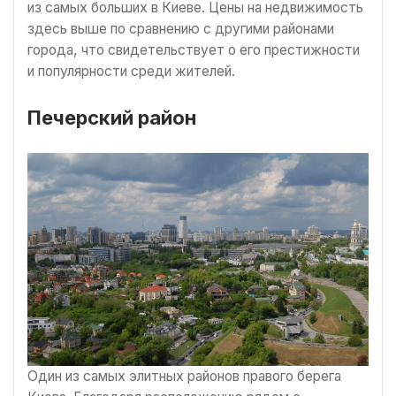
из самых больших в Киеве. Цены на недвижимость
здесь выше по сравнению с другими районами
города, что свидетельствует о его престижности
и популярности среди жителей.
Печерский район
Один из самых элитных районов правого берега