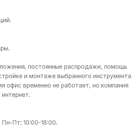
ций.
ры.
дложения, постоянные распродажи, помощь
стройке и монтаже выбранного инструмента
мя офис временно не работает, но компания
 интернет.
: Пн-Пт: 10:00-18:00.