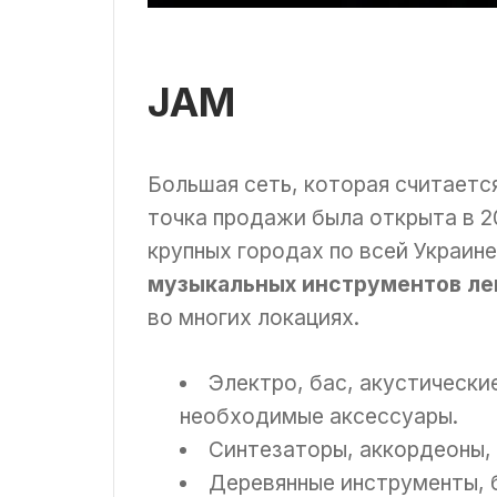
JAM
Большая сеть, которая считаетс
точка продажи была открыта в 2
крупных городах по всей Украин
музыкальных инструментов лев
во многих локациях.
Электро, бас, акустические
необходимые аксессуары.
Синтезаторы, аккордеоны, 
Деревянные инструменты, 