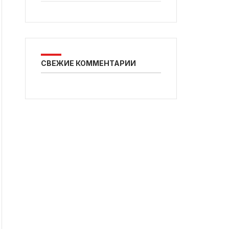
СВЕЖИЕ КОММЕНТАРИИ