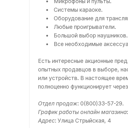
Микрофоны и пульты.
Системы караоке.
Оборудование для трансля
Любые проигрыватели.
Большой выбор наушников.
Все необходимые аксессуа
Есть интересные акционные пре
опытных продавцов в выборе, на
или устройств. В настоящее вре
полноценно функционирует через
Отдел продаж
: 0(800)33-57-29.
График работы онлайн магазина
Адрес
: Улица Стрыйская, 4